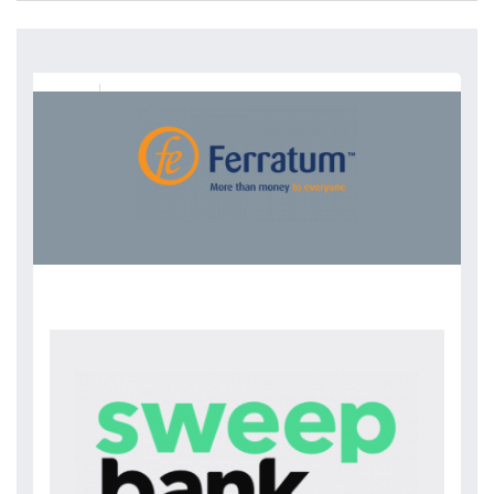
FERRATUM JOUSTAVA