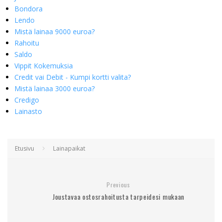
Bondora
Lendo
Mistä lainaa 9000 euroa?
Rahoitu
Saldo
Vippit Kokemuksia
Credit vai Debit - Kumpi kortti valita?
Mistä lainaa 3000 euroa?
Credigo
Lainasto
Etusivu
Lainapaikat
Previous
Joustavaa ostosrahoitusta tarpeidesi mukaan