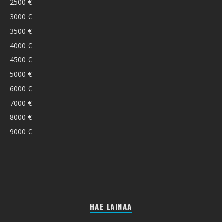
2500 €
3000 €
3500 €
4000 €
4500 €
5000 €
6000 €
7000 €
8000 €
9000 €
HAE LAINAA