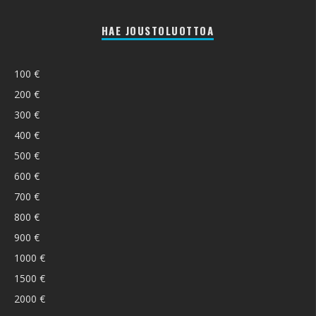
HAE JOUSTOLUOTTOA
100 €
200 €
300 €
400 €
500 €
600 €
700 €
800 €
900 €
1000 €
1500 €
2000 €