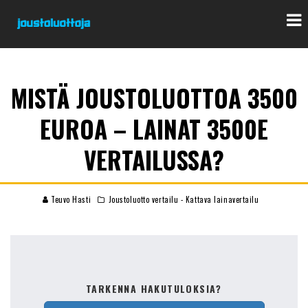
MISTÄ JOUSTOLUOTTOA 3500
EUROA – LAINAT 3500E
VERTAILUSSA?
Teuvo Hasti
Joustoluotto vertailu - Kattava lainavertailu
TARKENNA HAKUTULOKSIA?