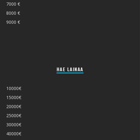
7000 €
8000 €
9000 €
HAE LAINAA
10000€
15000€
20000€
25000€
30000€
40000€