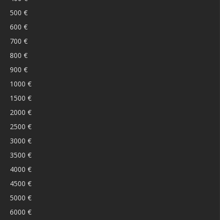
500 €
600 €
700 €
800 €
900 €
1000 €
1500 €
2000 €
2500 €
3000 €
3500 €
4000 €
4500 €
5000 €
6000 €