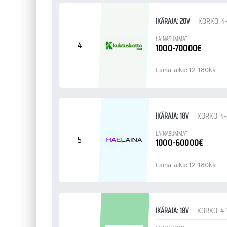
KORKO: 4
IKÄRAJA: 20V
LAINASUMMAT
4
1000-70000€
Laina-aika: 12-180kk
KORKO: 4
IKÄRAJA: 18V
LAINASUMMAT
5
1000-60000€
Laina-aika: 12-180kk
KORKO: 4
IKÄRAJA: 18V