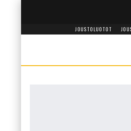
JOUSTOLUOTOT
JOU