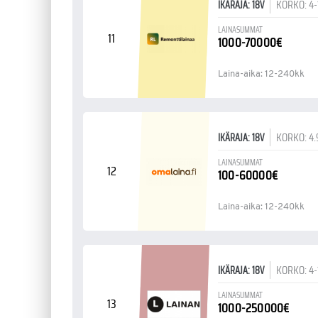
KORKO: 4
IKÄRAJA: 18V
LAINASUMMAT
11
1000-70000€
Laina-aika: 12-240kk
KORKO: 4
IKÄRAJA: 18V
LAINASUMMAT
12
100-60000€
Laina-aika: 12-240kk
KORKO: 4
IKÄRAJA: 18V
LAINASUMMAT
13
1000-250000€