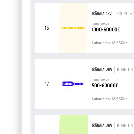
KORKO: 4.
IKÄRAJA: 18V
LAINASUMMAT
16
1000-60000€
Laina-aika: 12-180kk
KORKO: 4
IKÄRAJA: 20V
LAINASUMMAT
17
500-60000€
Laina-aika: 12-180kk
KORKO: 4
IKÄRAJA: 20V