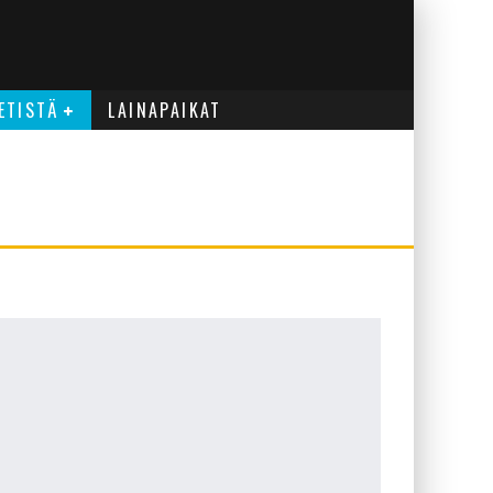
ETISTÄ
LAINAPAIKAT