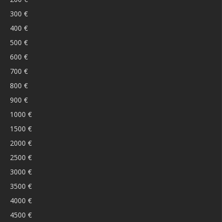
300 €
400 €
500 €
600 €
700 €
800 €
900 €
1000 €
1500 €
2000 €
2500 €
3000 €
3500 €
4000 €
4500 €