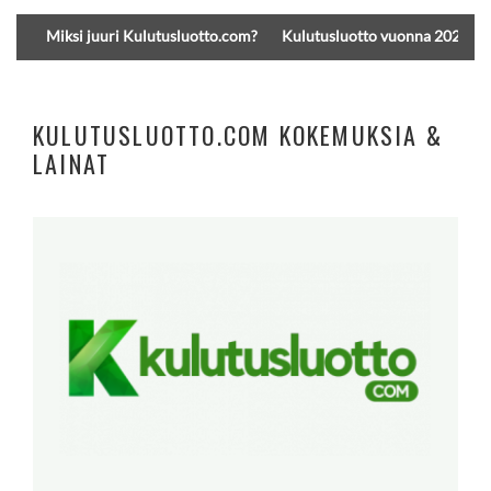
Miksi juuri Kulutusluotto.com?
Kulutusluotto vuonna 2026 – 
KULUTUSLUOTTO.COM KOKEMUKSIA &
LAINAT