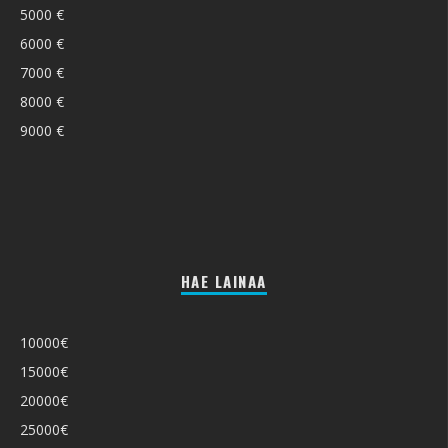
5000 €
6000 €
7000 €
8000 €
9000 €
HAE LAINAA
10000€
15000€
20000€
25000€