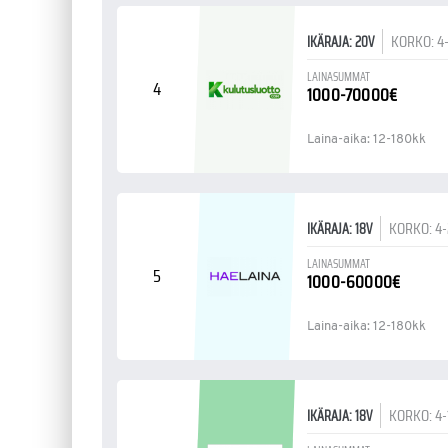
KORKO: 4
IKÄRAJA: 20V
LAINASUMMAT
4
1000-70000€
Laina-aika: 12-180kk
KORKO: 4
IKÄRAJA: 18V
LAINASUMMAT
5
1000-60000€
Laina-aika: 12-180kk
KORKO: 4
IKÄRAJA: 18V