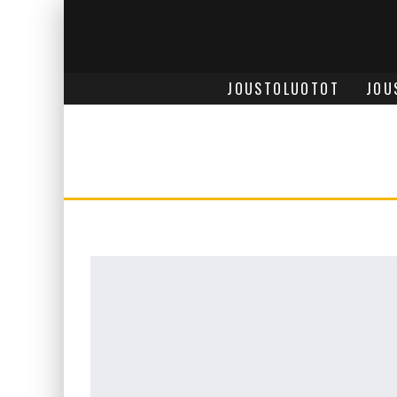
JOUSTOLUOTOT
JOU