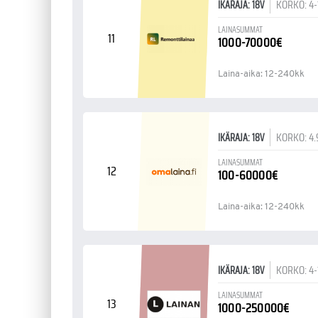
KORKO: 4
IKÄRAJA: 18V
LAINASUMMAT
11
1000-70000€
Laina-aika: 12-240kk
KORKO: 4
IKÄRAJA: 18V
LAINASUMMAT
12
100-60000€
Laina-aika: 12-240kk
KORKO: 4
IKÄRAJA: 18V
LAINASUMMAT
13
1000-250000€