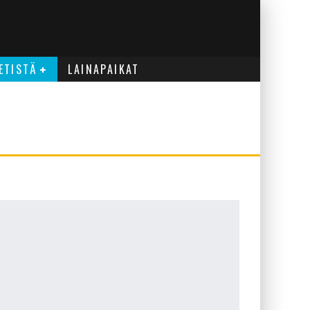
ETISTÄ
LAINAPAIKAT