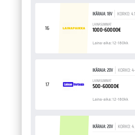
KORKO: 4.
IKÄRAJA: 18V
LAINASUMMAT
16
1000-60000€
Laina-aika: 12-180kk
KORKO: 4
IKÄRAJA: 20V
LAINASUMMAT
17
500-60000€
Laina-aika: 12-180kk
KORKO: 4
IKÄRAJA: 20V