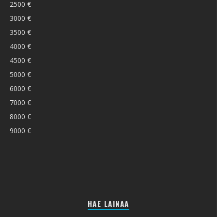
2500 €
3000 €
3500 €
4000 €
4500 €
5000 €
6000 €
7000 €
8000 €
9000 €
HAE LAINAA