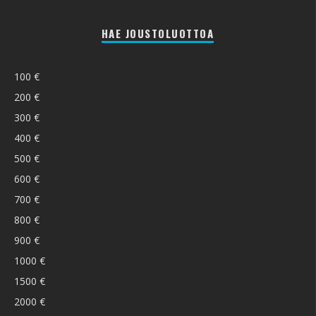
HAE JOUSTOLUOTTOA
100 €
200 €
300 €
400 €
500 €
600 €
700 €
800 €
900 €
1000 €
1500 €
2000 €