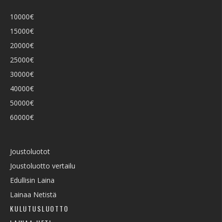
10000€
15000€
20000€
25000€
30000€
40000€
50000€
60000€
Joustoluotot
Joustoluotto vertailu
Edullisin Laina
Lainaa Netistä
KULUTUSLUOTTO