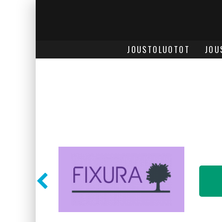
JOUSTOLUOTOT
JOU