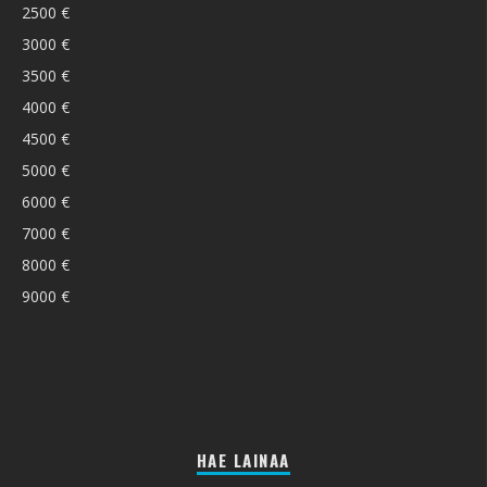
2500 €
3000 €
3500 €
4000 €
4500 €
5000 €
6000 €
7000 €
8000 €
9000 €
HAE LAINAA