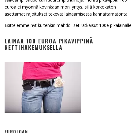
euroa ei myönnä kovinkaan moni yritys, sillä korkokaton
asettamat rajoitukset tekevät lainaamisesta kannattamatonta.
Esittelemme nyt kuitenkin mahdolliset ratkaisut 100e pikalainalle.
LAINAA 100 EUROA PIKAVIPPINÄ
NETTIHAKEMUKSELLA
EUROLOAN