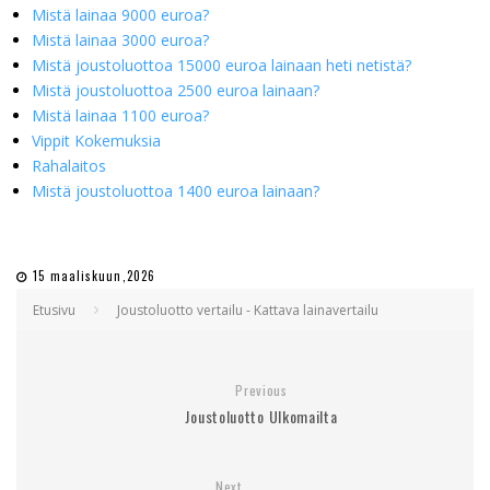
Mistä lainaa 9000 euroa?
Mistä lainaa 3000 euroa?
Mistä joustoluottoa 15000 euroa lainaan heti netistä?
Mistä joustoluottoa 2500 euroa lainaan?
Mistä lainaa 1100 euroa?
Vippit Kokemuksia
Rahalaitos
Mistä joustoluottoa 1400 euroa lainaan?
15 maaliskuun,2026
Etusivu
Joustoluotto vertailu - Kattava lainavertailu
Previous
Joustoluotto Ulkomailta
Next