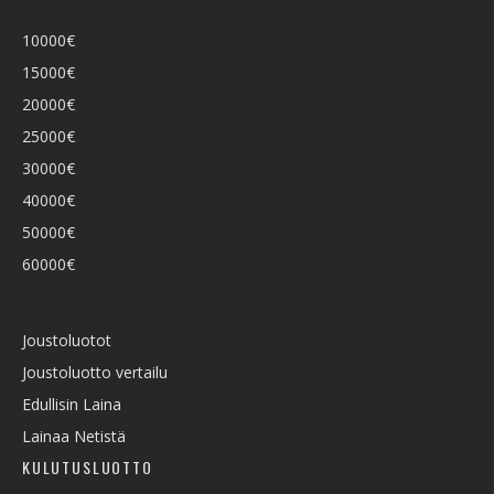
10000€
15000€
20000€
25000€
30000€
40000€
50000€
60000€
Joustoluotot
Joustoluotto vertailu
Edullisin Laina
Lainaa Netistä
KULUTUSLUOTTO