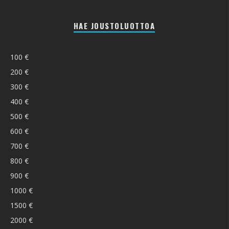
HAE JOUSTOLUOTTOA
100 €
200 €
300 €
400 €
500 €
600 €
700 €
800 €
900 €
1000 €
1500 €
2000 €