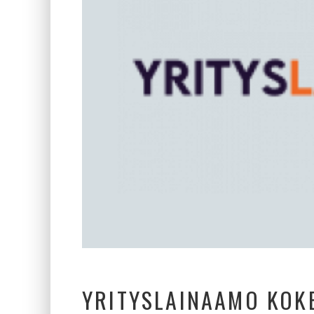
YRITYSLAINAAMO KOK