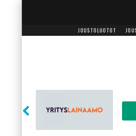
JOUSTOLUOTOT
JOU