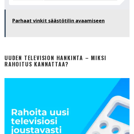
Parhaat vinkit säästötilin avaamiseen
UUDEN TELEVISION HANKINTA – MIKSI
RAHOITUS KANNATTAA?