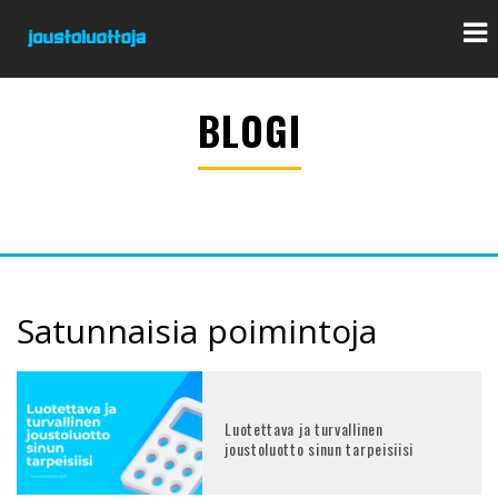
BLOGI
Satunnaisia poimintoja
Luotettava ja turvallinen
joustoluotto sinun tarpeisiisi