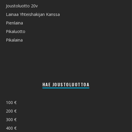
Joustoluotto 20v
Lainaa Yhteishakijan Kanssa
Pienlaina
Pikaluotto
Pikalaina
HAE JOUSTOLUOTTOA
100 €
200 €
300 €
400 €