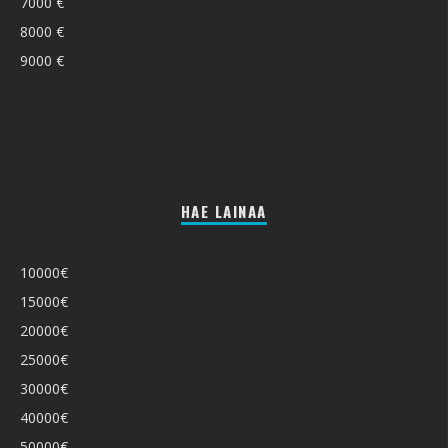
7000 €
8000 €
9000 €
HAE LAINAA
10000€
15000€
20000€
25000€
30000€
40000€
50000€