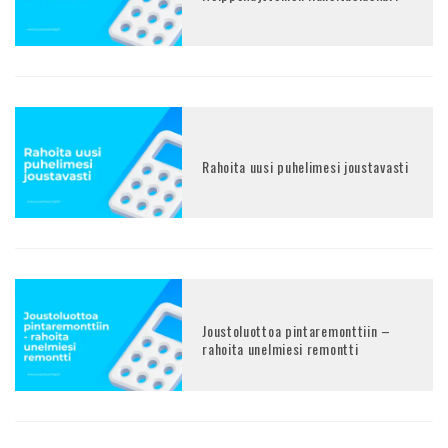
Rahoita uusi puhelimesi joustavasti
Joustoluottoa pintaremonttiin –
rahoita unelmiesi remontti