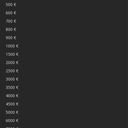
500 €
600 €
700 €
800 €
900 €
1000 €
1500 €
2000 €
2500 €
3000 €
3500 €
4000 €
4500 €
5000 €
6000 €