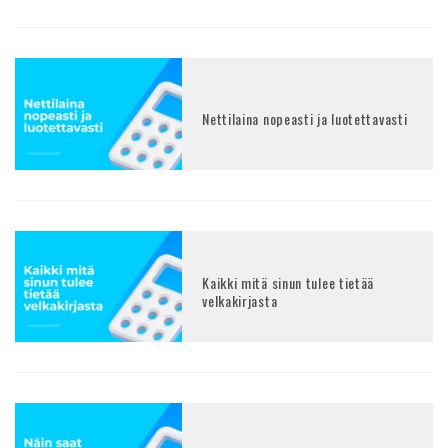
Nettilaina nopeasti ja luotettavasti
Kaikki mitä sinun tulee tietää
velkakirjasta