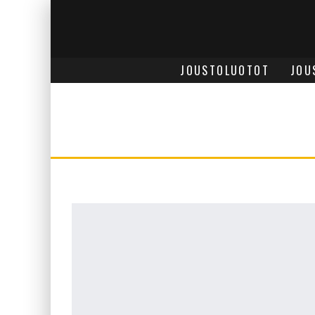
JOUSTOLUOTOT
JOU