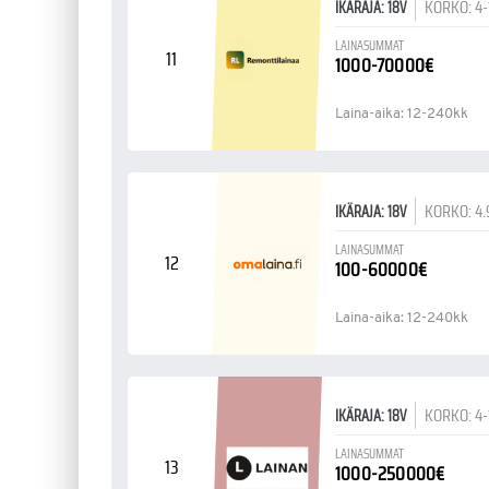
KORKO: 4
IKÄRAJA: 18V
LAINASUMMAT
11
1000-70000€
Laina-aika: 12-240kk
KORKO: 4
IKÄRAJA: 18V
LAINASUMMAT
12
100-60000€
Laina-aika: 12-240kk
KORKO: 4
IKÄRAJA: 18V
LAINASUMMAT
13
1000-250000€