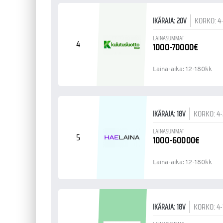
KORKO: 4
IKÄRAJA: 20V
LAINASUMMAT
4
1000-70000€
Laina-aika: 12-180kk
KORKO: 4
IKÄRAJA: 18V
LAINASUMMAT
5
1000-60000€
Laina-aika: 12-180kk
KORKO: 4
IKÄRAJA: 18V