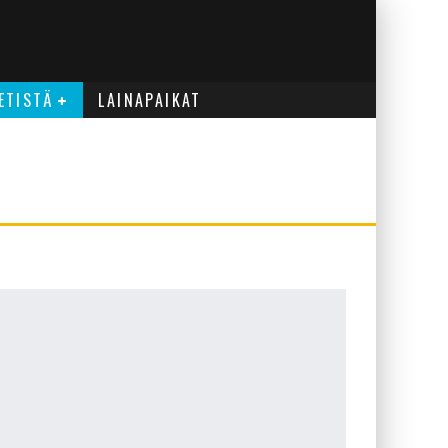
ETISTÄ
LAINAPAIKAT