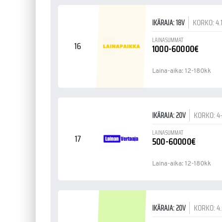
KORKO: 4.
IKÄRAJA: 18V
LAINASUMMAT
16
1000-60000€
Laina-aika: 12-180kk
KORKO: 4
IKÄRAJA: 20V
LAINASUMMAT
17
500-60000€
Laina-aika: 12-180kk
KORKO: 4
IKÄRAJA: 20V