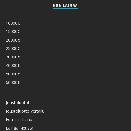
HAE LAINAA
10000€
15000€
20000€
25000€
30000€
40000€
50000€
60000€
Joustoluotot
Joustoluotto vertailu
Edullisin Laina
Lainaa Netistä