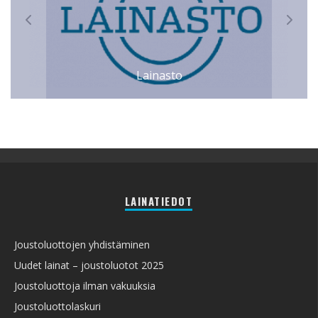
Lainasto
LAINATIEDOT
Joustoluottojen yhdistäminen
Uudet lainat – joustoluotot 2025
Joustoluottoja ilman vakuuksia
Joustoluottolaskuri