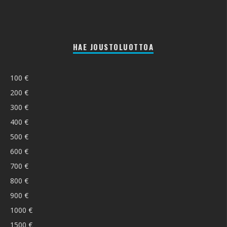
HAE JOUSTOLUOTTOA
100 €
200 €
300 €
400 €
500 €
600 €
700 €
800 €
900 €
1000 €
1500 €