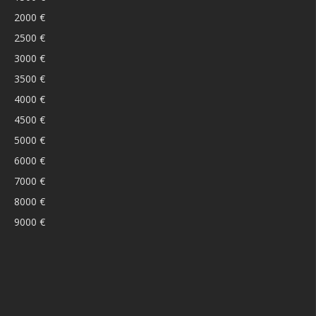
2000 €
2500 €
3000 €
3500 €
4000 €
4500 €
5000 €
6000 €
7000 €
8000 €
9000 €