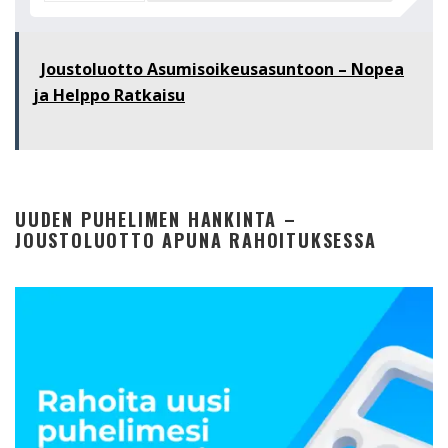
Joustoluotto Asumisoikeusasuntoon – Nopea
ja Helppo Ratkaisu
UUDEN PUHELIMEN HANKINTA –
JOUSTOLUOTTO APUNA RAHOITUKSESSA