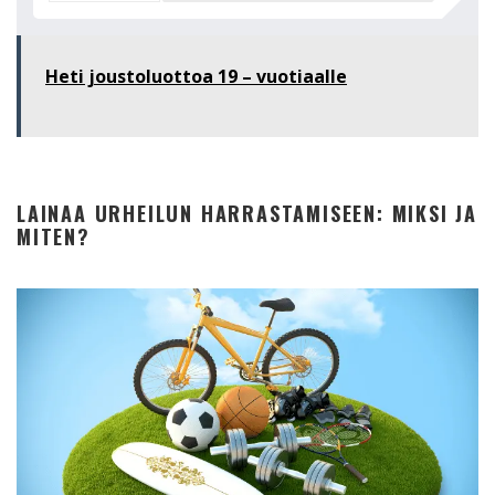
Heti joustoluottoa 19 – vuotiaalle
LAINAA URHEILUN HARRASTAMISEEN: MIKSI JA
MITEN?