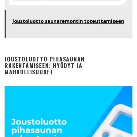
Joustoluotto saunaremontin toteuttamiseen
JOUSTOLUOTTO PIHASAUNAN
RAKENTAMISEEN: HYÖDYT JA
MAHDOLLISUUDET