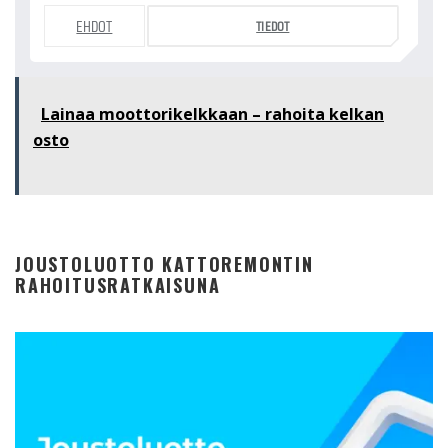
EHDOT
TIEDOT
Lainaa moottorikelkkaan – rahoita kelkan
osto
JOUSTOLUOTTO KATTOREMONTIN
RAHOITUSRATKAISUNA