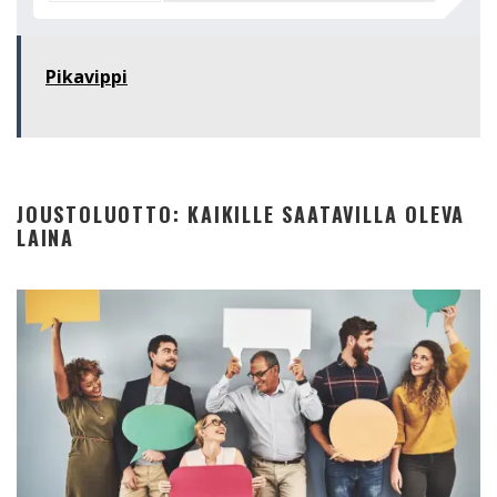
Pikavippi
JOUSTOLUOTTO: KAIKILLE SAATAVILLA OLEVA
LAINA