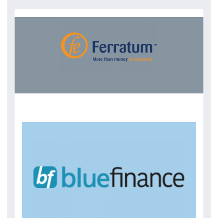
FERRATUM JOUSTAVA