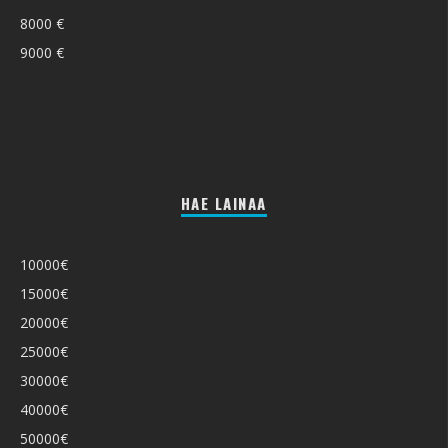
8000 €
9000 €
HAE LAINAA
10000€
15000€
20000€
25000€
30000€
40000€
50000€