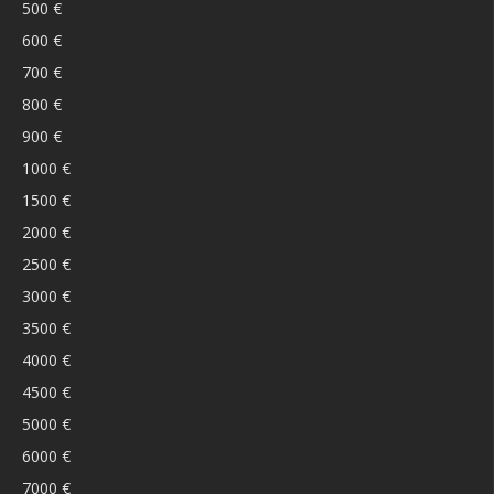
500 €
600 €
700 €
800 €
900 €
1000 €
1500 €
2000 €
2500 €
3000 €
3500 €
4000 €
4500 €
5000 €
6000 €
7000 €