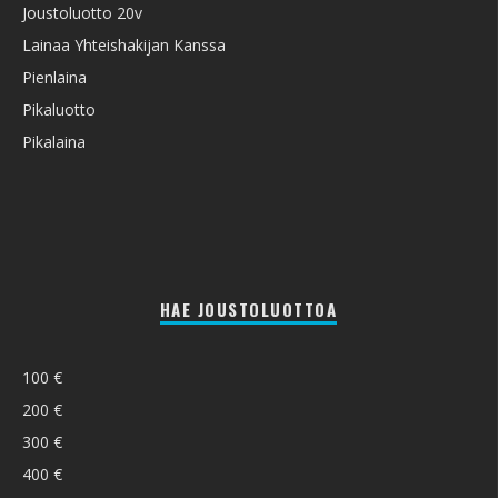
Joustoluotto 20v
Lainaa Yhteishakijan Kanssa
Pienlaina
Pikaluotto
Pikalaina
HAE JOUSTOLUOTTOA
100 €
200 €
300 €
400 €