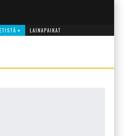
ETISTÄ
LAINAPAIKAT