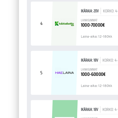
KORKO: 4
IKÄRAJA: 20V
LAINASUMMAT
4
1000-70000€
Laina-aika: 12-180kk
KORKO: 4
IKÄRAJA: 18V
LAINASUMMAT
5
1000-60000€
Laina-aika: 12-180kk
KORKO: 4
IKÄRAJA: 18V