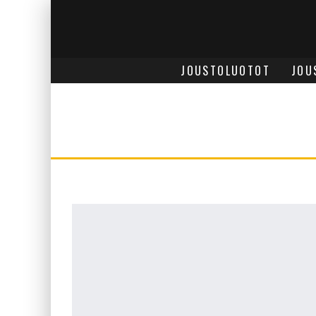
JOUSTOLUOTOT
JOU