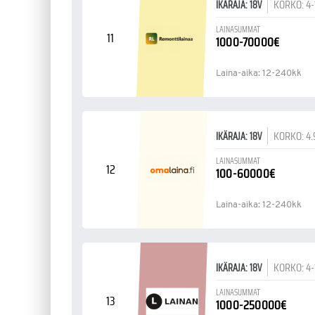
KORKO: 4
IKÄRAJA: 18V
LAINASUMMAT
11
1000-70000€
Laina-aika: 12-240kk
KORKO: 4
IKÄRAJA: 18V
LAINASUMMAT
12
100-60000€
Laina-aika: 12-240kk
KORKO: 4
IKÄRAJA: 18V
LAINASUMMAT
13
1000-250000€