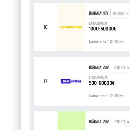
KORKO: 4.
IKÄRAJA: 18V
LAINASUMMAT
16
1000-60000€
Laina-aika: 12-180kk
KORKO: 4
IKÄRAJA: 20V
LAINASUMMAT
17
500-60000€
Laina-aika: 12-180kk
KORKO: 4
IKÄRAJA: 20V