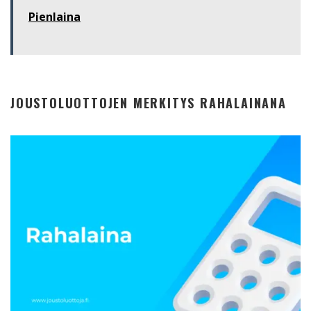
Pienlaina
JOUSTOLUOTTOJEN MERKITYS RAHALAINANA