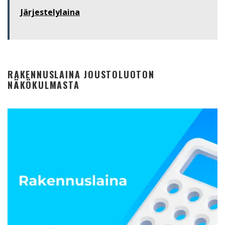
Järjestelylaina
RAKENNUSLAINA JOUSTOLUOTON
NÄKÖKULMASTA