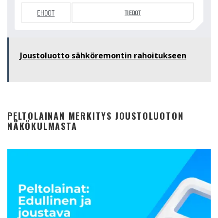
EHDOT
TIEDOT
Joustoluotto sähköremontin rahoitukseen
PELTOLAINAN MERKITYS JOUSTOLUOTON
NÄKÖKULMASTA