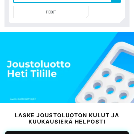
TIEDOT
LASKE JOUSTOLUOTON KULUT JA
KUUKAUSIERÄ HELPOSTI