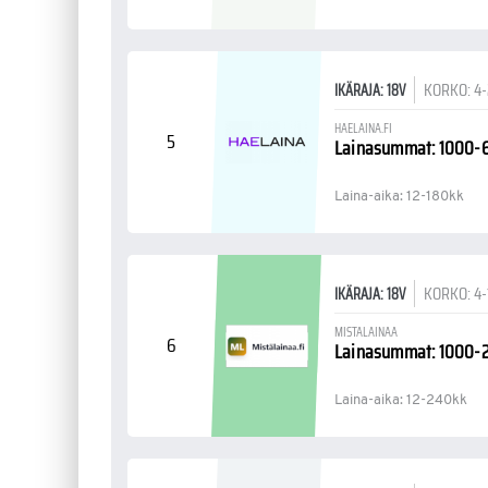
KORKO: 4
IKÄRAJA: 18V
HAELAINA.FI
5
Lainasummat: 1000
Laina-aika: 12-180kk
KORKO: 4
IKÄRAJA: 18V
MISTALAINAA
6
Lainasummat: 1000
Laina-aika: 12-240kk